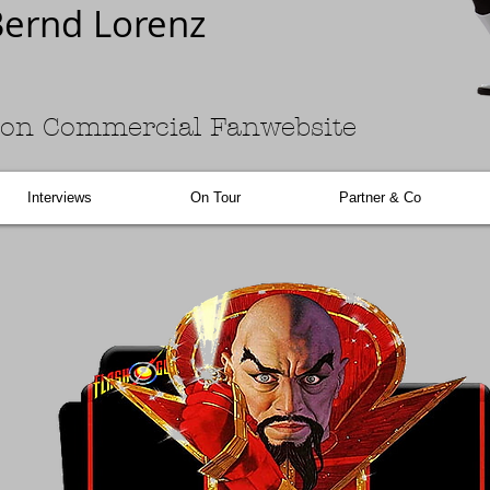
ernd Lorenz
on Commercial Fanwebsite
Interviews
On Tour
Partner & Co