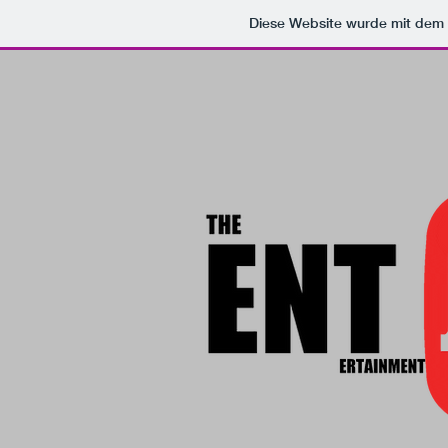
Diese Website wurde mit de