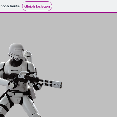
e noch heute.
Gleich loslegen