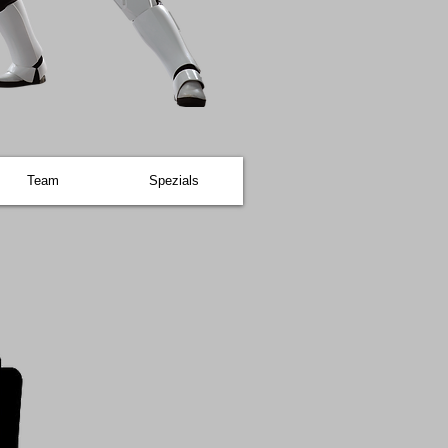
Team
Spezials