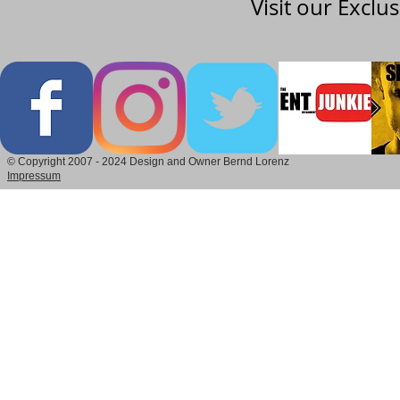
Visit our Exclu
© Copyright 2007 - 2024 Design and Owner Bernd Lorenz
Impressum