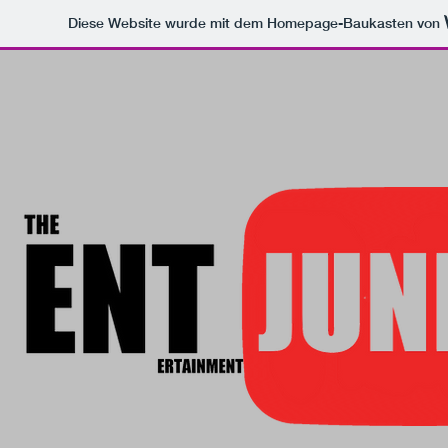
Diese Website wurde mit dem Homepage-Baukasten von